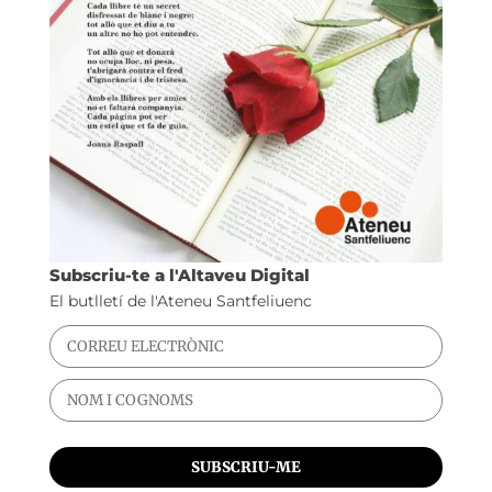
Subscriu-te a l'Altaveu Digital
El butlletí de l'Ateneu Santfeliuenc