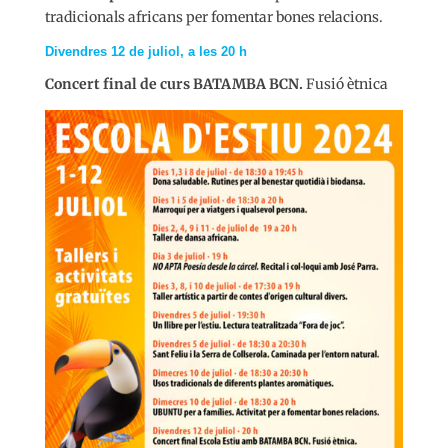
tradicionals africans per fomentar bones relacions.
Divendres 12 de juliol, a les 20 h
Concert final de curs BATAMBA BCN.
Fusió ètnica