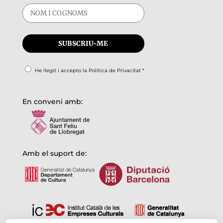
He llegit i accepto la
Política de Privacitat
*
En conveni amb:
Amb el suport de: