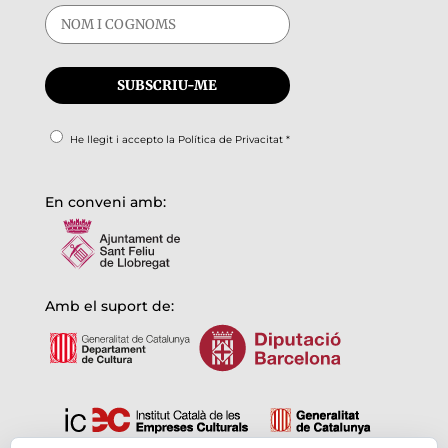
He llegit i accepto la
Política de Privacitat
*
En conveni amb:
Amb el suport de: