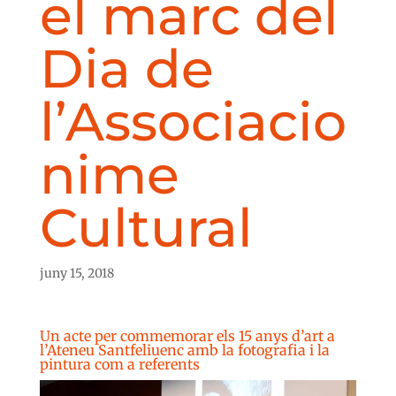
el marc del
Dia de
l’Associacio
nime
Cultural
juny 15, 2018
Un acte per commemorar els 15 anys d’art a
l’Ateneu Santfeliuenc amb la fotografia i la
pintura com a referents