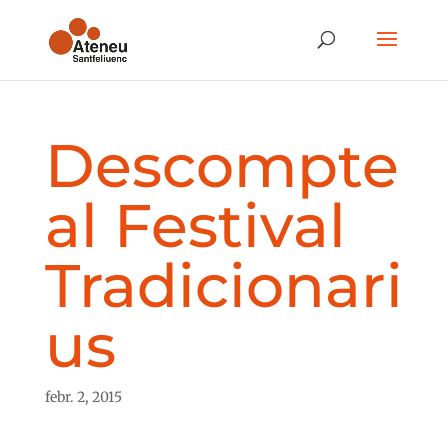
Descompte
al Festival
Tradicionari
us
febr. 2, 2015