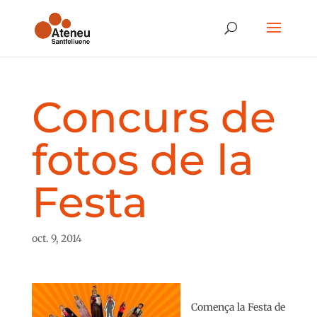
Concurs de
fotos de la
Festa
oct. 9, 2014
Comença la Festa de