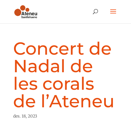
Concert de
Nadal de
les corals
de l’Ateneu
des. 18, 2023