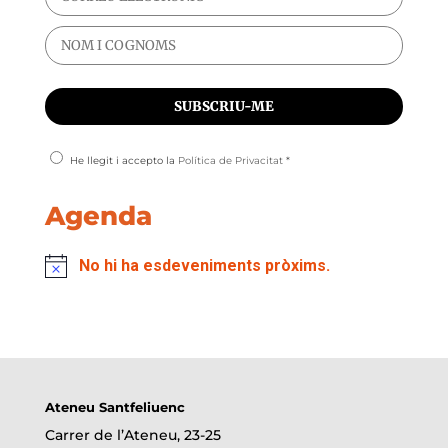
He llegit i accepto la
Política de Privacitat
*
Agenda
No hi ha esdeveniments pròxims.
Ateneu Santfeliuenc
Carrer de l’Ateneu, 23-25