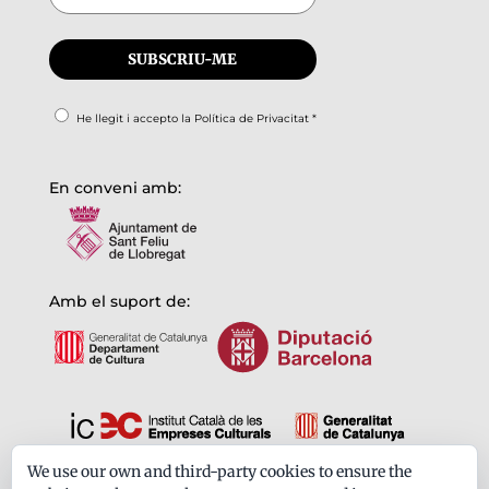
He llegit i accepto la
Política de Privacitat
*
En conveni amb:
Amb el suport de:
We use our own and third-party cookies to ensure the
Formem part de: