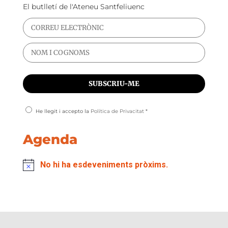
El butlletí de l'Ateneu Santfeliuenc
He llegit i accepto la
Política de Privacitat
*
Agenda
No hi ha esdeveniments pròxims.