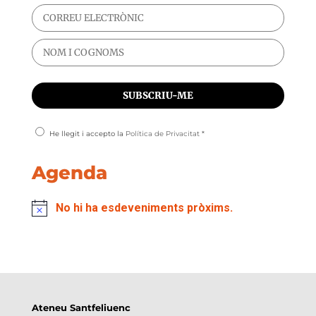
He llegit i accepto la
Política de Privacitat
*
Agenda
No hi ha esdeveniments pròxims.
Ateneu Santfeliuenc