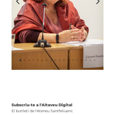
Subscriu-te a l'Altaveu Digital
El butlletí de l'Ateneu Santfeliuenc