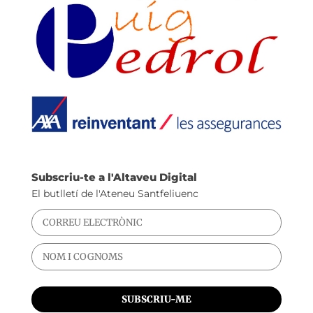
Subscriu-te a l'Altaveu Digital
El butlletí de l'Ateneu Santfeliuenc