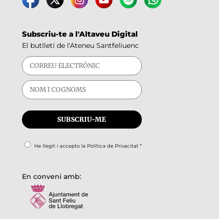
Subscriu-te a l'Altaveu Digital
El butlletí de l'Ateneu Santfeliuenc
He llegit i accepto la
Política de Privacitat
*
En conveni amb: