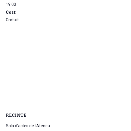
19:00
Cost:
Gratuït
RECINTE
Sala d’actes de l’Ateneu