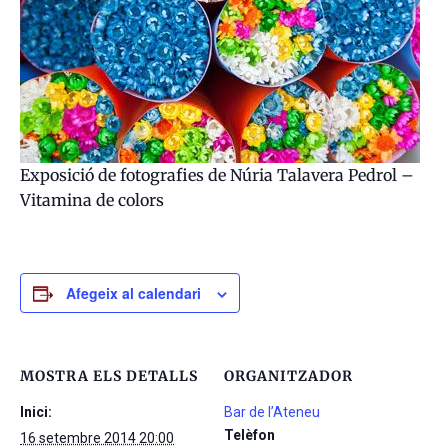
Exposició de fotografies de Núria Talavera Pedrol –
Vitamina de colors
Afegeix al calendari
MOSTRA ELS DETALLS
ORGANITZADOR
Inici:
Bar de l’Ateneu
Telèfon
16 setembre 2014 20:00