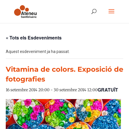
« Tots els Esdeveniments
Aquest esdeveniment ja ha passat.
Vitamina de colors. Exposició de
fotografies
GRATUÏT
16 setembre 2014 20:00
-
30 setembre 2014 12:00