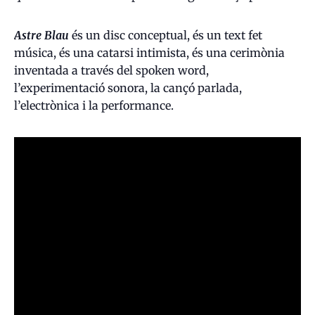
Astre Blau
és un disc conceptual, és un text fet
música, és una catarsi intimista, és una cerimònia
inventada a través del spoken word,
l’experimentació sonora, la cançó parlada,
l’electrònica i la performance.