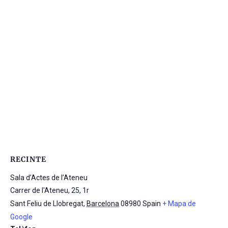
RECINTE
Sala d’Actes de l’Ateneu
Carrer de l'Ateneu, 25, 1r
Sant Feliu de Llobregat
,
Barcelona
08980
Spain
+ Mapa de
Google