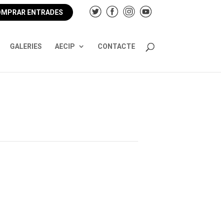
MPRAR ENTRADES
GALERIES
AECIP
CONTACTE