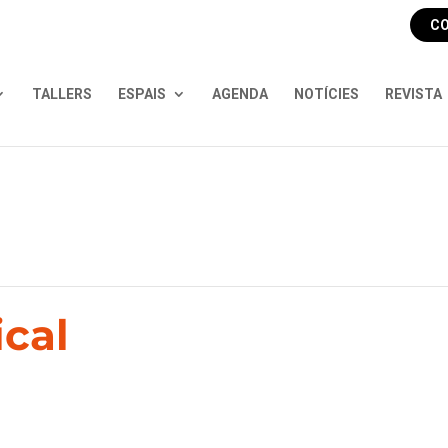
CO
TALLERS
ESPAIS
AGENDA
NOTÍCIES
REVISTA
cal