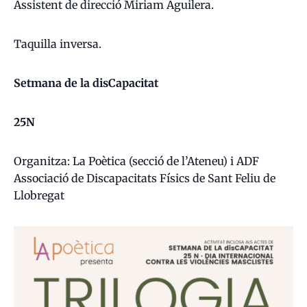
Assistent de direcció Miriam Aguilera.
Taquilla inversa.
Setmana de la disCapacitat
25N
Organitza: La Poètica (secció de l’Ateneu) i ADF
Associació de Discapacitats Físics de Sant Feliu de
Llobregat