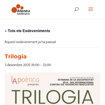
« Tots els Esdeveniments
Aquest esdeveniment ja ha passat.
Trilogia
3 desembre 2025 19:00
-
21:00