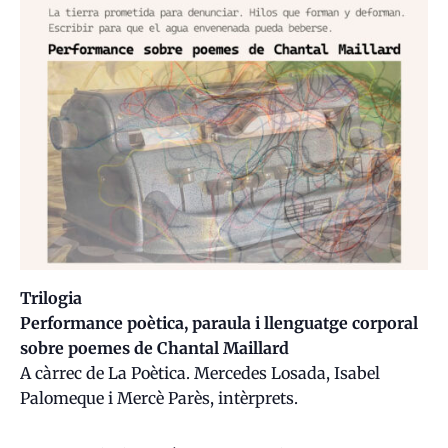
Trilogia
Performance poètica, paraula i llenguatge corporal
sobre poemes de Chantal Maillard
A càrrec de La Poètica. Mercedes Losada, Isabel
Palomeque i Mercè Parès, intèrprets.