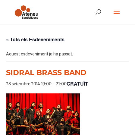
« Tots els Esdeveniments
Aquest esdeveniment ja ha passat.
SIDRAL BRASS BAND
GRATUÏT
28 setembre 2014 19:00
-
21:00