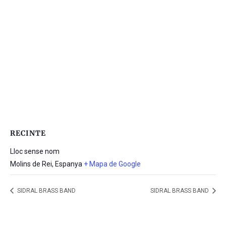
RECINTE
Lloc sense nom
Molins de Rei
,
Espanya
+ Mapa de Google
SIDRAL BRASS BAND
SIDRAL BRASS BAND