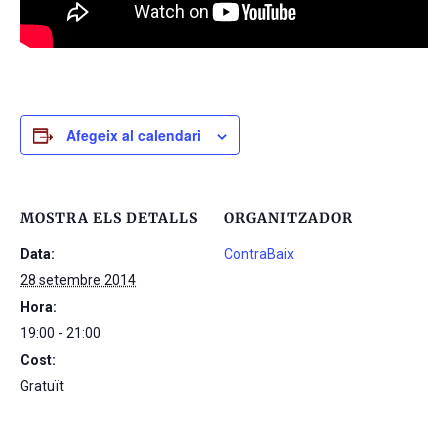
Afegeix al calendari
MOSTRA ELS DETALLS
ORGANITZADOR
Data:
ContraBaix
28 setembre 2014
Hora:
19:00 - 21:00
Cost:
Gratuït