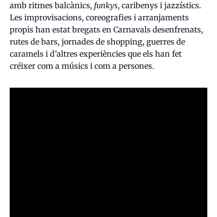
amb ritmes balcànics,
funkys
, caribenys i jazzístics.
Les improvisacions, coreografies i arranjaments
propis han estat bregats en Carnavals desenfrenats,
rutes de bars, jornades de shopping, guerres de
caramels i d’altres experiències que els han fet
créixer com a músics i com a persones.