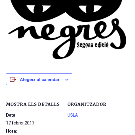
Afegeix al calendari
MOSTRA ELS DETALLS
ORGANITZADOR
Data:
USLA
17 febrer 2017
Hora: