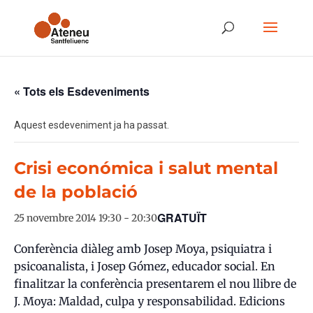
« Tots els Esdeveniments
Aquest esdeveniment ja ha passat.
Crisi económica i salut mental
de la població
GRATUÏT
25 novembre 2014 19:30
-
20:30
Conferència diàleg amb Josep Moya, psiquiatra i
psicoanalista, i Josep Gómez, educador social. En
finalitzar la conferència presentarem el nou llibre de
J. Moya: Maldad, culpa y responsabilidad. Edicions