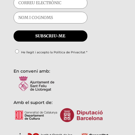
He llegit i accepto la
Política de Privacitat
*
En conveni amb:
Amb el suport de: