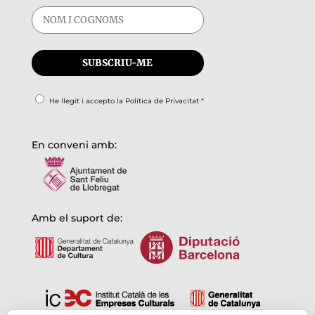
He llegit i accepto la
Política de Privacitat
*
En conveni amb:
Amb el suport de: