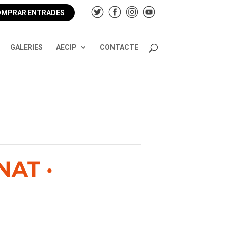
MPRAR ENTRADES
GALERIES
AECIP
CONTACTE
NAT ·