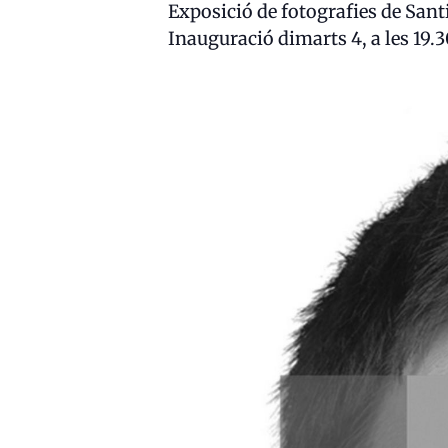
Exposició de fotografies de Sant
Inauguració dimarts 4, a les 19.3