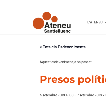
L’ATENEU
« Tots els Esdeveniments
Aquest esdeveniment ja ha passat.
Presos polít
4 setembre 2018 17:00
-
7 setembre 2018 2