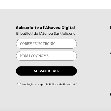
Subscriu-te a l'Altaveu Digital
El butlletí de l'Ateneu Santfeliuenc
He llegit i accepto la
Política de Privacitat
*