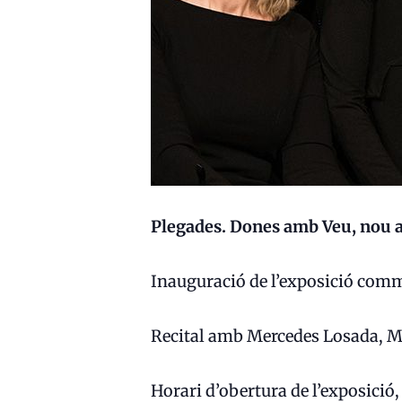
Plegades. Dones amb Veu, nou a
Inauguració de l’exposició comm
Recital amb Mercedes Losada, M.
Horari d’obertura de l’exposició, 