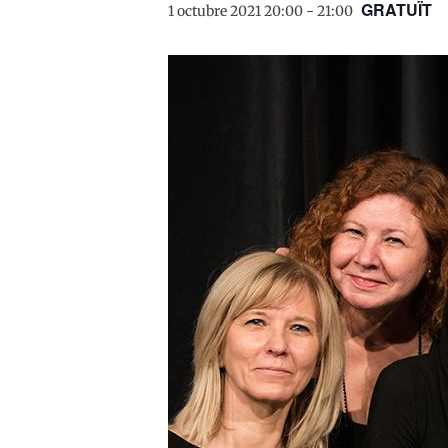
GRATUÏT
1 octubre 2021 20:00
-
21:00