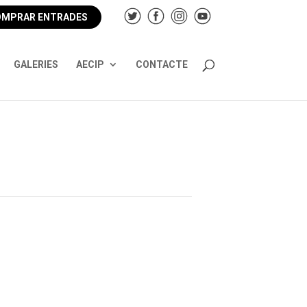
MPRAR ENTRADES
GALERIES
AECIP
CONTACTE