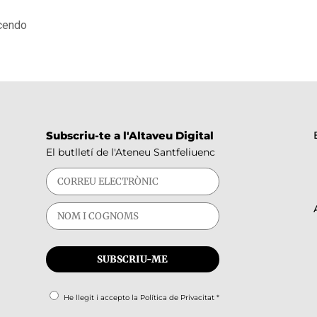
scendo
Subscriu-te a l'Altaveu Digital
El butlletí de l'Ateneu Santfeliuenc
He llegit i accepto la
Política de Privacitat
*