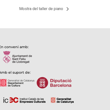
Mostra del taller de piano
En conveni amb:
Amb el suport de: