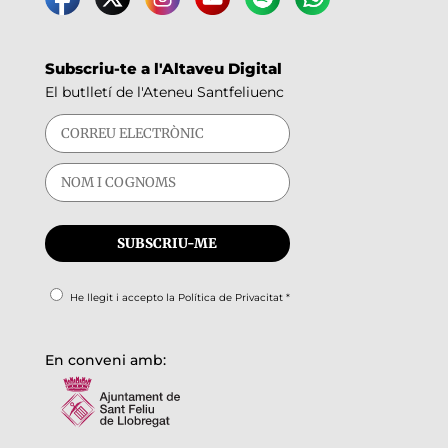
Subscriu-te a l'Altaveu Digital
El butlletí de l'Ateneu Santfeliuenc
He llegit i accepto la
Política de Privacitat
*
En conveni amb: