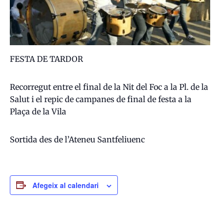
FESTA DE TARDOR
Recorregut entre el final de la Nit del Foc a la Pl. de la
Salut i el repic de campanes de final de festa a la
Plaça de la Vila
Sortida des de l’Ateneu Santfeliuenc
Afegeix al calendari