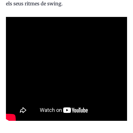
els seus ritmes de swing.