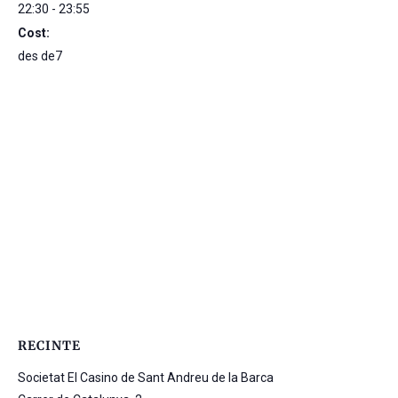
22:30 - 23:55
Cost:
des de7
RECINTE
Societat El Casino de Sant Andreu de la Barca