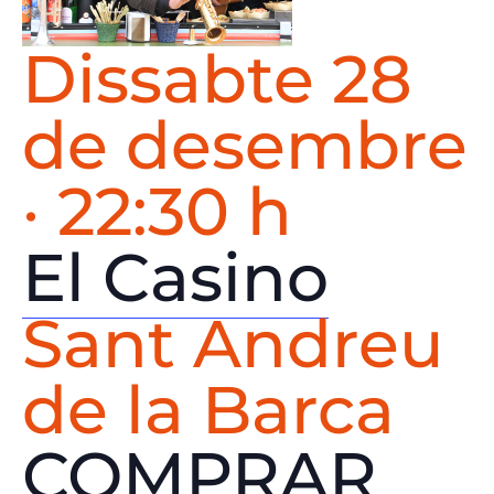
Dissabte 28
de desembre
· 22:30 h
El Casino
Sant Andreu
de la Barca
COMPRAR