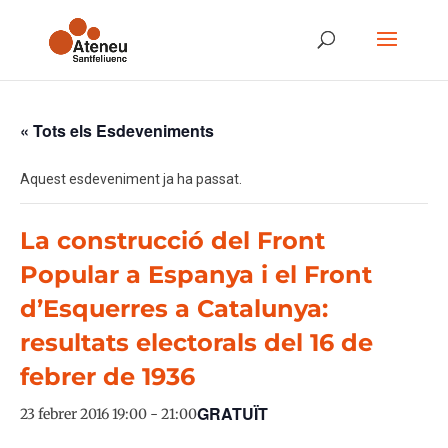
« Tots els Esdeveniments
Aquest esdeveniment ja ha passat.
La construcció del Front
Popular a Espanya i el Front
d’Esquerres a Catalunya:
resultats electorals del 16 de
febrer de 1936
GRATUÏT
23 febrer 2016 19:00
-
21:00