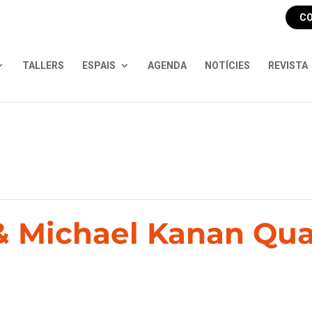
CO
TALLERS
ESPAIS
AGENDA
NOTÍCIES
REVISTA
& Michael Kanan Quar