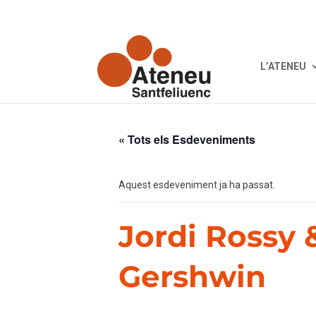
L’ATENEU
« Tots els Esdeveniments
Aquest esdeveniment ja ha passat.
Jordi Rossy 
Gershwin