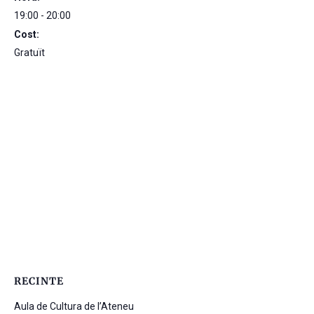
19:00 - 20:00
Cost:
Gratuït
RECINTE
Aula de Cultura de l’Ateneu