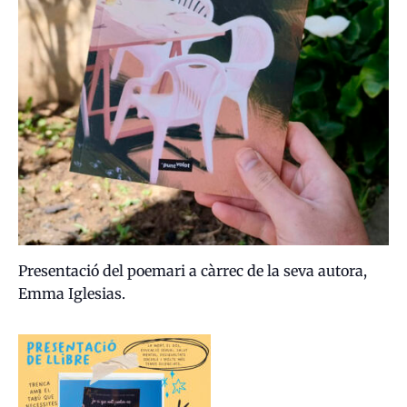
Presentació del poemari a càrrec de la seva autora,
Emma Iglesias.