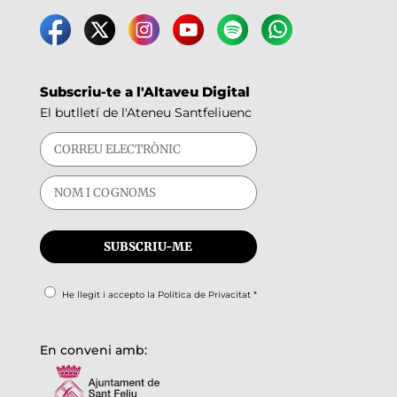
Subscriu-te a l'Altaveu Digital
El butlletí de l'Ateneu Santfeliuenc
He llegit i accepto la
Política de Privacitat
*
En conveni amb: