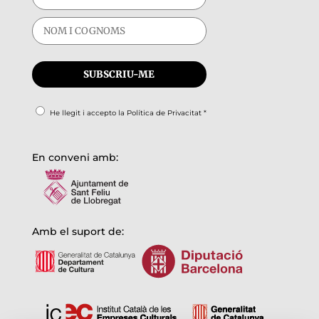
He llegit i accepto la
Política de Privacitat
*
En conveni amb:
Amb el suport de: