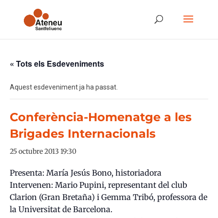
« Tots els Esdeveniments
Aquest esdeveniment ja ha passat.
Conferència-Homenatge a les
Brigades Internacionals
25 octubre 2013 19:30
Presenta: María Jesús Bono, historiadora
Intervenen: Mario Pupini, representant del club
Clarion (Gran Bretaña) i Gemma Tribó, professora de
la Universitat de Barcelona.