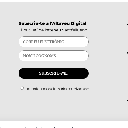
Subscriu-te a l'Altaveu Digital
El butlletí de l'Ateneu Santfeliuenc
He llegit i accepto la
Política de Privacitat
*