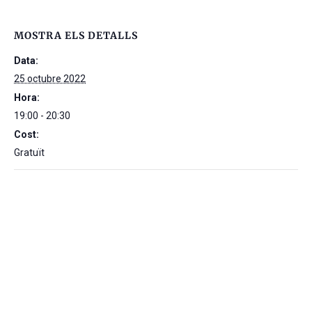
MOSTRA ELS DETALLS
Data:
25 octubre 2022
Hora:
19:00 - 20:30
Cost:
Gratuït