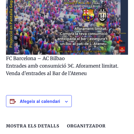
FC Barcelona – AC Bilbao
Entrades amb consumició 3€. Aforament limitat.
Venda d’entrades al Bar de l’Ateneu
Afegeix al calendari
MOSTRA ELS DETALLS
ORGANITZADOR