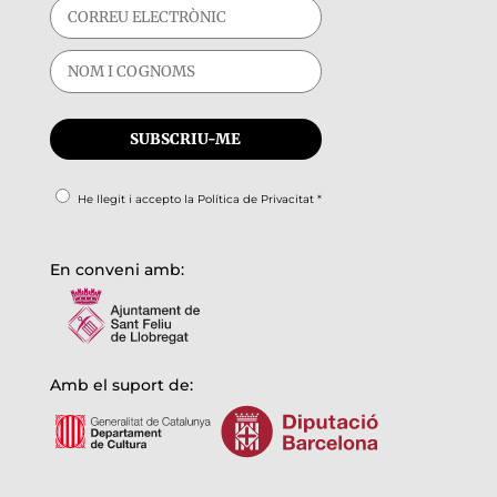
He llegit i accepto la
Política de Privacitat
*
En conveni amb:
Amb el suport de: