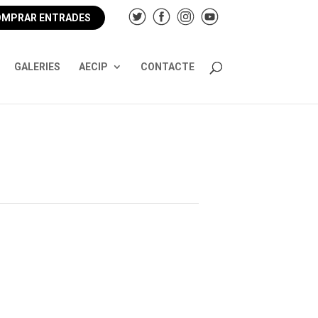
MPRAR ENTRADES
GALERIES
AECIP
CONTACTE