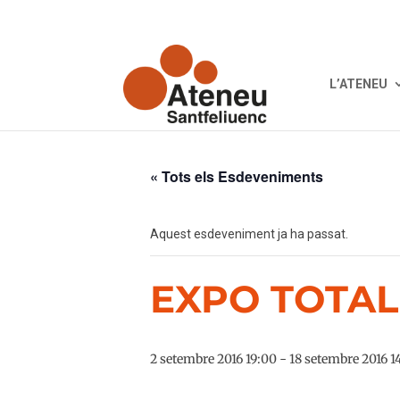
L’ATENEU
« Tots els Esdeveniments
Aquest esdeveniment ja ha passat.
EXPO TOTAL
2 setembre 2016 19:00
-
18 setembre 2016 1