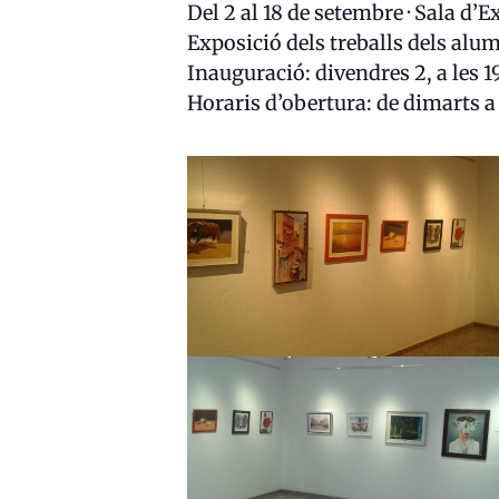
Del 2 al 18 de setembre · Sala d’
Exposició dels treballs dels alum
Inauguració: divendres 2, a les 1
Horaris d’obertura: de dimarts a 