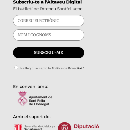
Subscriu-te a l'Altaveu Digital
El butlletí de l'Ateneu Santfeliuenc
He llegit i accepto la
Política de Privacitat
*
En conveni amb:
Amb el suport de: