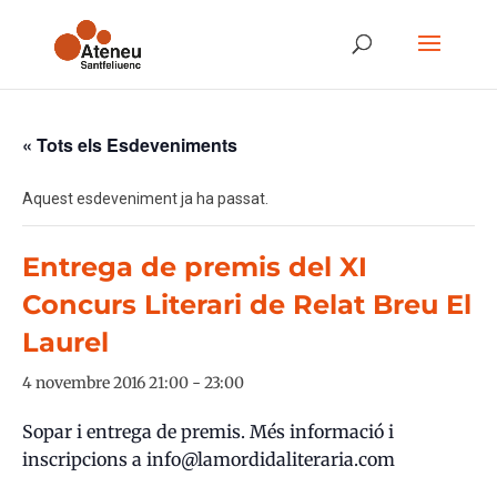
« Tots els Esdeveniments
Aquest esdeveniment ja ha passat.
Entrega de premis del XI
Concurs Literari de Relat Breu El
Laurel
4 novembre 2016 21:00
-
23:00
Sopar i entrega de premis. Més informació i
inscripcions a info@lamordidaliteraria.com