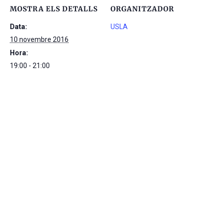
MOSTRA ELS DETALLS
ORGANITZADOR
Data:
USLA
10 novembre 2016
Hora:
19:00 - 21:00