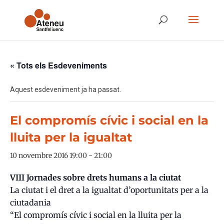
« Tots els Esdeveniments
Aquest esdeveniment ja ha passat.
El compromís cívic i social en la
lluita per la igualtat
10 novembre 2016 19:00
-
21:00
VIII Jornades sobre drets humans a la ciutat
La ciutat i el dret a la igualtat d’oportunitats per a la
ciutadania
“El compromís cívic i social en la lluita per la