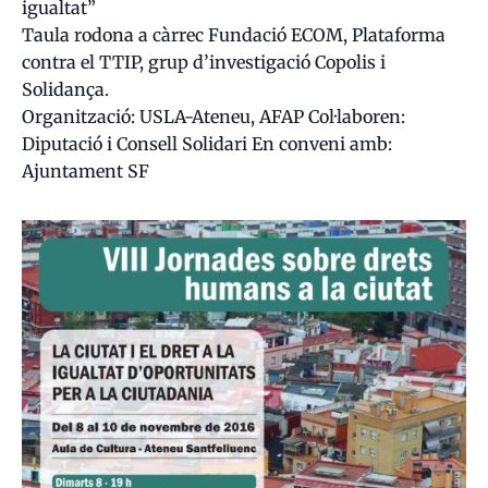
igualtat”
Taula rodona a càrrec Fundació ECOM, Plataforma
contra el TTIP, grup d’investigació Copolis i
Solidança.
Organització: USLA-Ateneu, AFAP Col·laboren:
Diputació i Consell Solidari En conveni amb:
Ajuntament SF