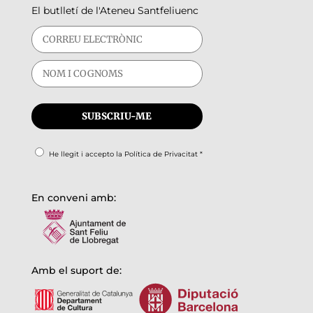
El butlletí de l'Ateneu Santfeliuenc
He llegit i accepto la
Política de Privacitat
*
En conveni amb:
Amb el suport de: