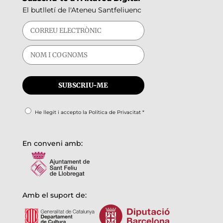
El butlletí de l'Ateneu Santfeliuenc
He llegit i accepto la
Política de Privacitat
*
En conveni amb:
Amb el suport de: