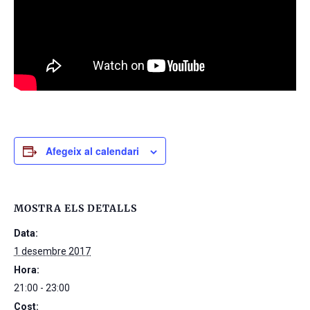
Afegeix al calendari
MOSTRA ELS DETALLS
Data:
1 desembre 2017
Hora:
21:00 - 23:00
Cost: