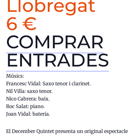
Llobregat
6 €
COMPRAR
ENTRADES
Músics:
Francesc Vidal: Saxo tenor i clarinet.
Nil Villa: saxo tenor.
Nico Cabrera: baix.
Roc Salat: piano.
Joan Vidal: bateria.
El December Quintet presenta un original espectacle