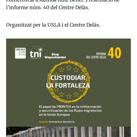
l’informe núm. 40 del Centre Delàs.
Organitzat per la USLA i el Centre Delàs.