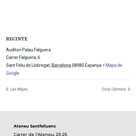
RECINTE
Auditori Palau Falguera
Carrer Falguera, 6
Sant Feliu de Llobregat
,
Barcelona
08980
Espanya
+ Mapa de
Google
Las Migas
Coral Càrmina
Ateneu Santfeliuenc
Carrer de l’Ateneu, 23-25