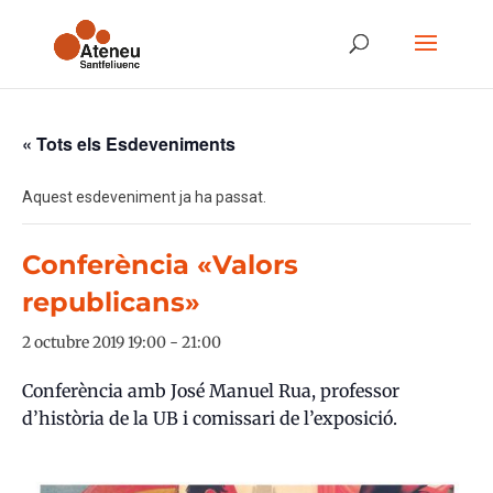
« Tots els Esdeveniments
Aquest esdeveniment ja ha passat.
Conferència «Valors
republicans»
2 octubre 2019 19:00
-
21:00
Conferència amb José Manuel Rua, professor
d’història de la UB i comissari de l’exposició.