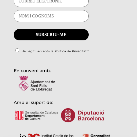
He llegit i accepto la
Política de Privacitat
*
En conveni amb:
Amb el suport de: