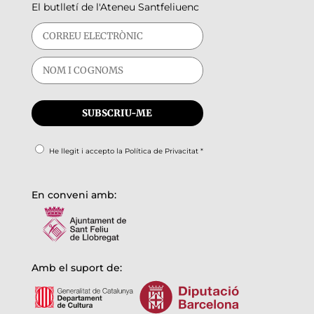
El butlletí de l'Ateneu Santfeliuenc
He llegit i accepto la
Política de Privacitat
*
En conveni amb:
Amb el suport de: