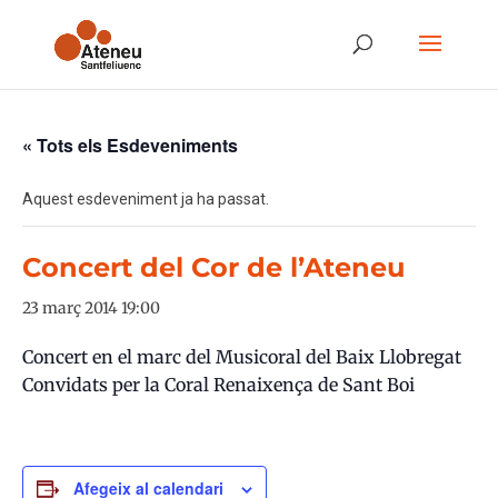
« Tots els Esdeveniments
Aquest esdeveniment ja ha passat.
Concert del Cor de l’Ateneu
23 març 2014 19:00
Concert en el marc del Musicoral del Baix Llobregat
Convidats per la Coral Renaixença de Sant Boi
Afegeix al calendari