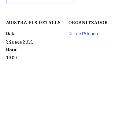
MOSTRA ELS DETALLS
ORGANITZADOR
Data:
Cor de l’Ateneu
23 març 2014
Hora:
19:00