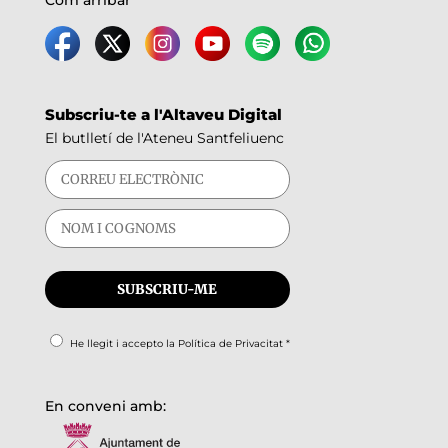
Com arribar
Subscriu-te a l'Altaveu Digital
El butlletí de l'Ateneu Santfeliuenc
He llegit i accepto la
Política de Privacitat
*
En conveni amb: