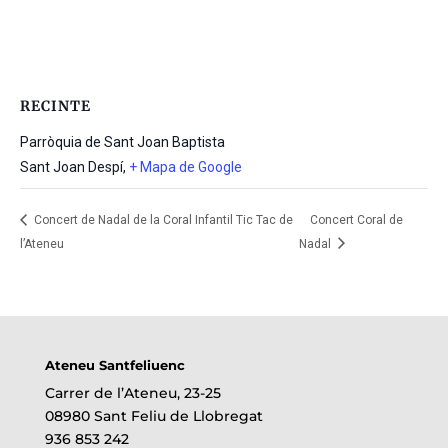
RECINTE
Parròquia de Sant Joan Baptista
Sant Joan Despí
,
+ Mapa de Google
Concert de Nadal de la Coral Infantil Tic Tac de
Concert Coral de
l’Ateneu
Nadal
Ateneu Santfeliuenc
Carrer de l’Ateneu, 23-25
08980 Sant Feliu de Llobregat
936 853 242