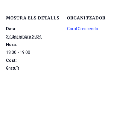
MOSTRA ELS DETALLS
ORGANITZADOR
Data:
Coral Crescendo
22 desembre 2024
Hora:
18:00 - 19:00
Cost:
Gratuït