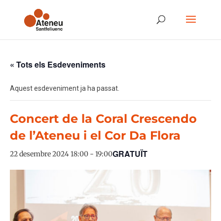
« Tots els Esdeveniments
Aquest esdeveniment ja ha passat.
Concert de la Coral Crescendo
de l’Ateneu i el Cor Da Flora
GRATUÏT
22 desembre 2024 18:00
-
19:00