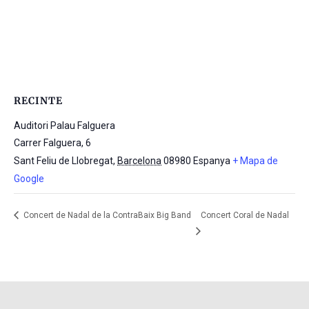
RECINTE
Auditori Palau Falguera
Carrer Falguera, 6
Sant Feliu de Llobregat
,
Barcelona
08980
Espanya
+ Mapa de
Google
Concert de Nadal de la ContraBaix Big Band
Concert Coral de Nadal