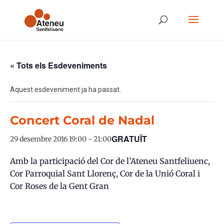
« Tots els Esdeveniments
Aquest esdeveniment ja ha passat.
Concert Coral de Nadal
GRATUÏT
29 desembre 2016 19:00
-
21:00
Amb la participació del Cor de l’Ateneu Santfeliuenc,
Cor Parroquial Sant Llorenç, Cor de la Unió Coral i
Cor Roses de la Gent Gran