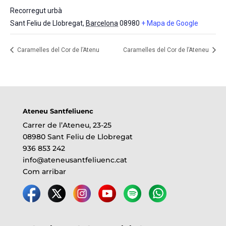
Recorregut urbà
Sant Feliu de Llobregat
,
Barcelona
08980
+ Mapa de Google
Caramelles del Cor de l’Atenu
Caramelles del Cor de l’Ateneu
Ateneu Santfeliuenc
Carrer de l’Ateneu, 23-25
08980 Sant Feliu de Llobregat
936 853 242
info@ateneusantfeliuenc.cat
Com arribar