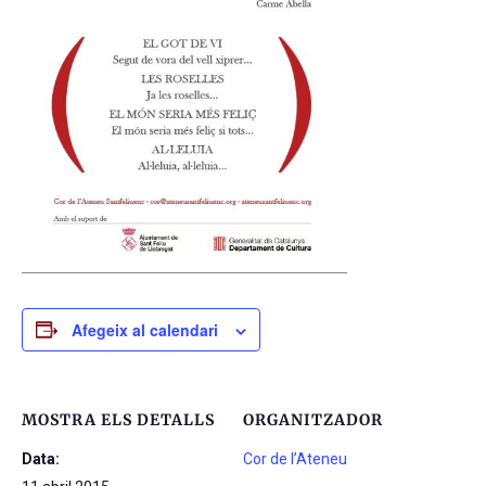
Afegeix al calendari
MOSTRA ELS DETALLS
ORGANITZADOR
Data:
Cor de l’Ateneu