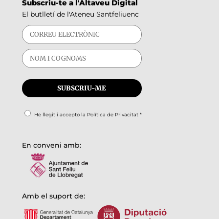
Subscriu-te a l'Altaveu Digital
El butlletí de l'Ateneu Santfeliuenc
He llegit i accepto la
Política de Privacitat
*
En conveni amb:
Amb el suport de: