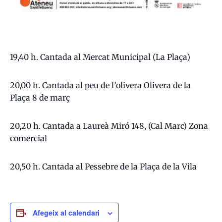
19,40 h. Cantada al Mercat Municipal (La Plaça)
20,00 h. Cantada al peu de l’olivera Olivera de la
Plaça 8 de març
20,20 h. Cantada a Laureà Miró 148, (Cal Marc) Zona
comercial
20,50 h. Cantada al Pessebre de la Plaça de la Vila
Afegeix al calendari