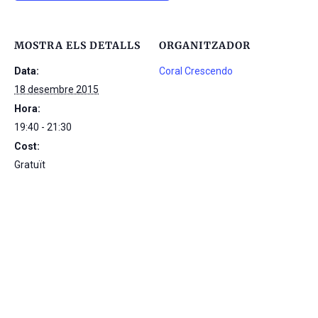
MOSTRA ELS DETALLS
ORGANITZADOR
Data:
Coral Crescendo
18 desembre 2015
Hora:
19:40 - 21:30
Cost:
Gratuït