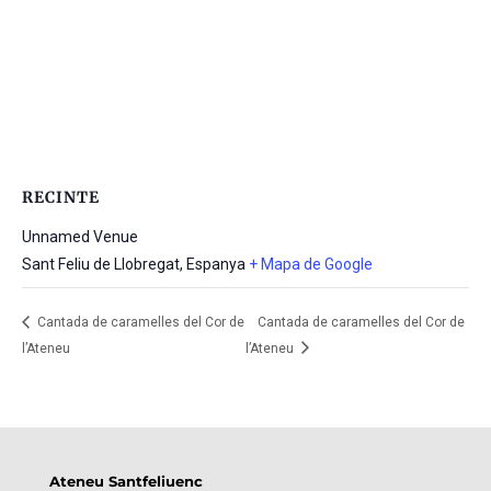
RECINTE
Unnamed Venue
Sant Feliu de Llobregat
,
Espanya
+ Mapa de Google
Cantada de caramelles del Cor de
Cantada de caramelles del Cor de
l’Ateneu
l’Ateneu
Ateneu Santfeliuenc