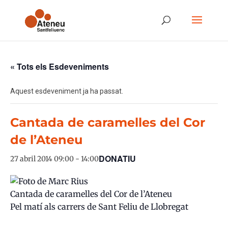
« Tots els Esdeveniments
Aquest esdeveniment ja ha passat.
Cantada de caramelles del Cor
de l’Ateneu
DONATIU
27 abril 2014 09:00
-
14:00
Cantada de caramelles del Cor de l’Ateneu
Pel matí als carrers de Sant Feliu de Llobregat